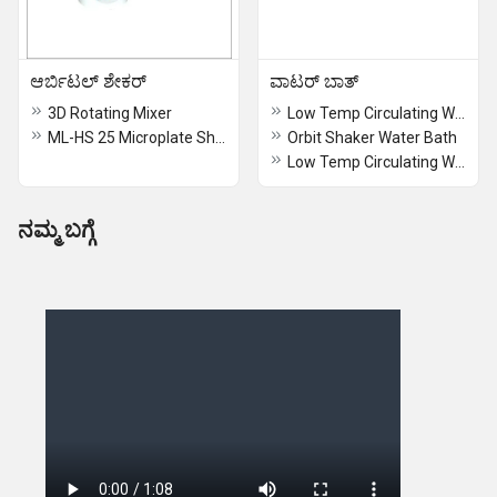
ಆರ್ಬಿಟಲ್ ಶೇಕರ್
ವಾಟರ್ ಬಾತ್
3D Rotating Mixer
Low Temp Circulating Water Bath
ML-HS 25 Microplate Shaker
Orbit Shaker Water Bath
Low Temp Circulating Water Bath
ನಮ್ಮ ಬಗ್ಗೆ