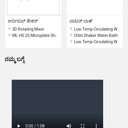
ಆರ್ಬಿಟಲ್ ಶೇಕರ್
ವಾಟರ್ ಬಾತ್
3D Rotating Mixer
Low Temp Circulating Water Bath
ML-HS 25 Microplate Shaker
Orbit Shaker Water Bath
Low Temp Circulating Water Bath
ನಮ್ಮ ಬಗ್ಗೆ