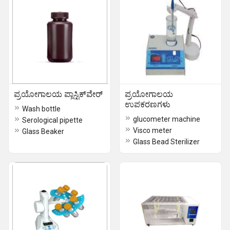
ಪ್ರಯೋಗಾಲಯ ಪ್ಲಾಸ್ಟಿಕ್‌ವೇರ್
ಪ್ರಯೋಗಾಲಯ
ಉಪಕರಣಗಳು
Wash bottle
glucometer machine
Serological pipette
Visco meter
Glass Beaker
Glass Bead Sterilizer